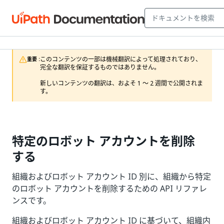
このコンテンツの一部は機械翻訳によって処理されており、
重要 :
完全な翻訳を保証するものではありません。

新しいコンテンツの翻訳は、およそ 1 ～ 2 週間で公開されま
す。
特定のロボット アカウントを削除
する
組織およびロボット アカウント ID 別に、組織から特定
のロボット アカウントを削除するための API リファレ
ンスです。
組織およびロボット アカウント ID に基づいて、組織内