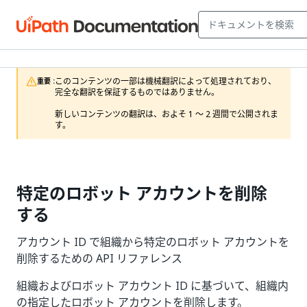
このコンテンツの一部は機械翻訳によって処理されており、
重要 :
完全な翻訳を保証するものではありません。

新しいコンテンツの翻訳は、およそ 1 ～ 2 週間で公開されま
す。
特定のロボット アカウントを削除
する
アカウント ID で組織から特定のロボット アカウントを
削除するための API リファレンス
組織およびロボット アカウント ID に基づいて、組織内
の指定したロボット アカウントを削除します。