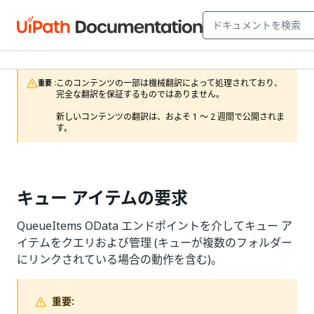
このコンテンツの一部は機械翻訳によって処理されており、
重要 :
完全な翻訳を保証するものではありません。

新しいコンテンツの翻訳は、およそ 1 ～ 2 週間で公開されま
す。
キュー アイテムの要求
QueueItems OData エンドポイントを介してキュー ア
イテムをクエリおよび管理 (キューが複数のフォルダー
にリンクされている場合の動作を含む)。
重要: