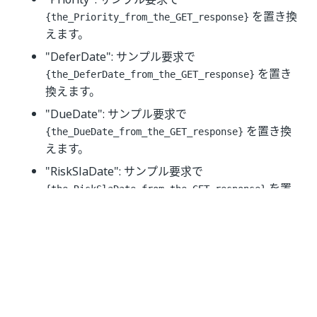
を置き換
{the_Priority_from_the_GET_response}
えます。
"DeferDate": サンプル要求で
を置き
{the_DeferDate_from_the_GET_response}
換えます。
"DueDate": サンプル要求で
を置き換
{the_DueDate_from_the_GET_response}
えます。
"RiskSlaDate": サンプル要求で
を置
{the_RiskSlaDate_from_the_GET_response}
き換えます。
"Reference": サンプル要求で
を置き
{the_Reference_from_the_GET_response}
換えます。
"Progress": サンプル要求で
を置き換
{the_Progress_from_the_GET_response}