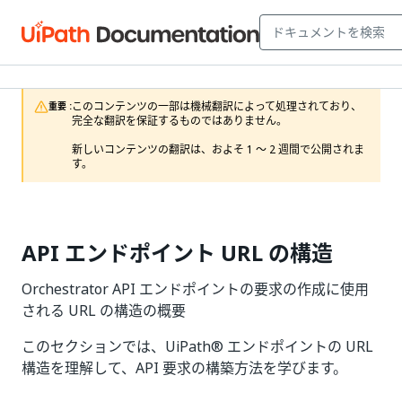
このコンテンツの一部は機械翻訳によって処理されており、
重要 :
完全な翻訳を保証するものではありません。

新しいコンテンツの翻訳は、およそ 1 ～ 2 週間で公開されま
す。
API エンドポイント URL の構造
Orchestrator API エンドポイントの要求の作成に使用
される URL の構造の概要
このセクションでは、UiPath® エンドポイントの URL
構造を理解して、API 要求の構築方法を学びます。