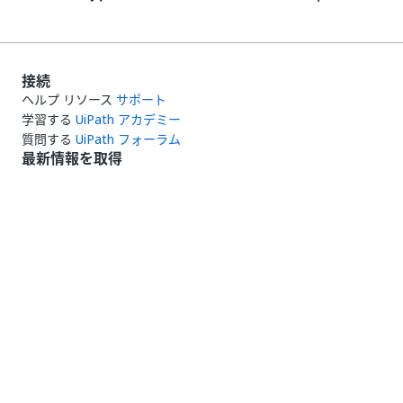
接続
ヘルプ リソース
サポート
学習する
UiPath アカデミー
質問する
UiPath フォーラム
最新情報を取得