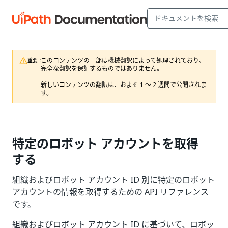
このコンテンツの一部は機械翻訳によって処理されており、
重要 :
完全な翻訳を保証するものではありません。

新しいコンテンツの翻訳は、およそ 1 ～ 2 週間で公開されま
す。
特定のロボット アカウントを取得
する
組織およびロボット アカウント ID 別に特定のロボット
アカウントの情報を取得するための API リファレンス
です。
組織およびロボット アカウント ID に基づいて、ロボッ