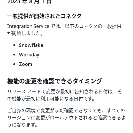
2023 年 8 月 1 日
一般提供が開始されたコネクタ
Integration Service では、以下のコネクタの一般提供
が開始しました。
Snowflake
Workday
Zoom
機能の変更を確認できるタイミング
リリース ノートで変更が最初に告知される日付は、そ
の機能が最初に利用可能になる日付です。
ご自身の環境で変更がまだ確認できなくても、すべての
リージョンに変更がロールアウトされると確認できるよ
うになります。