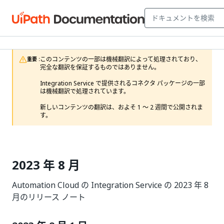
このコンテンツの一部は機械翻訳によって処理されており、
重要 :
完全な翻訳を保証するものではありません。

Integration Service で提供されるコネクタ パッケージの一部
は機械翻訳で処理されています。

新しいコンテンツの翻訳は、およそ 1 ～ 2 週間で公開されま
す。 
2023 年 8 月
Automation Cloud の Integration Service の 2023 年 8
月のリリース ノート