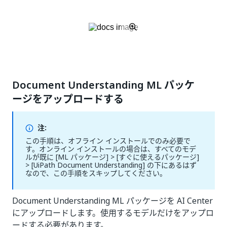
Document Understanding ML パッケ
ージをアップロードする
注:
この手順は、オフライン インストールでのみ必要で
す。オンライン インストールの場合は、すべてのモデ
ルが既に [ML パッケージ] > [すぐに使えるパッケージ]
> [UiPath Document Understanding] の下にあるはず
なので、この手順をスキップしてください。
Document Understanding ML パッケージを AI Center
にアップロードします。使用するモデルだけをアップロ
ードする必要があります。