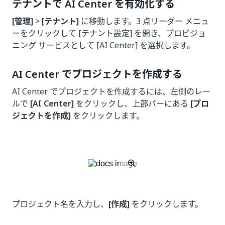
テナントで AI Center を有効化する
[管理]
>
[テナント]
に移動します。3 点リーダー メニュ
ーをクリックして [テナント設定] を開き、プロビジョ
ニング サービスとして [AI Center] を選択します。
AI Center でプロジェクトを作成する
AI Center でプロジェクトを作成するには、左側のレー
ルで
[AI Center]
をクリックし、上部バーにある
[プロ
ジェクトを作成]
をクリックします。
プロジェクト名を入力し、
[作成]
をクリックします。