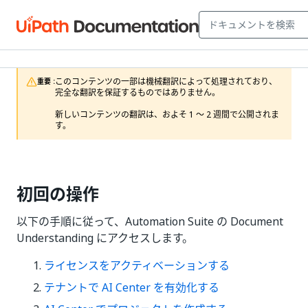
このコンテンツの一部は機械翻訳によって処理されており、
重要 :
完全な翻訳を保証するものではありません。

新しいコンテンツの翻訳は、およそ 1 ～ 2 週間で公開されま
す。
初回の操作
以下の手順に従って、Automation Suite の Document
Understanding にアクセスします。
ライセンスをアクティベーションする
テナントで AI Center を有効化する