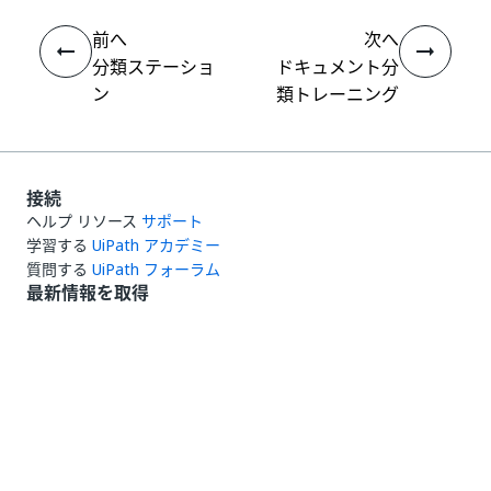
前へ
次へ
分類ステーショ
ドキュメント分
ン
類トレーニング
接続
ヘルプ リソース
サポート
学習する
UiPath アカデミー
質問する
UiPath フォーラム
最新情報を取得