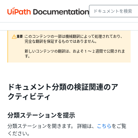
このコンテンツの一部は機械翻訳によって処理されており、
重要 :
完全な翻訳を保証するものではありません。

新しいコンテンツの翻訳は、およそ 1 ～ 2 週間で公開されま
す。
ドキュメント分類の検証関連のア
クティビティ
分類ステーションを提示
分類ステーションを開きます。 詳細は、
こちら
をご覧
ください。