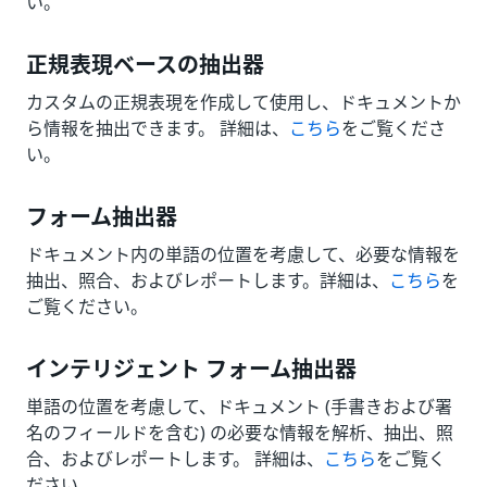
い。
正規表現ベースの抽出器
カスタムの正規表現を作成して使用し、ドキュメントか
ら情報を抽出できます。 詳細は、
こちら
をご覧くださ
い。
フォーム抽出器
ドキュメント内の単語の位置を考慮して、必要な情報を
抽出、照合、およびレポートします。詳細は、
こちら
を
ご覧ください。
インテリジェント フォーム抽出器
単語の位置を考慮して、ドキュメント (手書きおよび署
名のフィールドを含む) の必要な情報を解析、抽出、照
合、およびレポートします。 詳細は、
こちら
をご覧く
ださい。