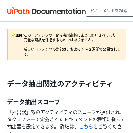
このコンテンツの一部は機械翻訳によって処理されており、
重要 :
完全な翻訳を保証するものではありません。

新しいコンテンツの翻訳は、およそ 1 ～ 2 週間で公開されま
す。
データ抽出関連のアクティビティ
データ抽出スコープ
「抽出器」系のアクティビティのスコープが提供され、
タクソノミーで定義されたドキュメントの種類に従って
抽出器を設定できます。 詳細は、
こちら
をご覧くださ