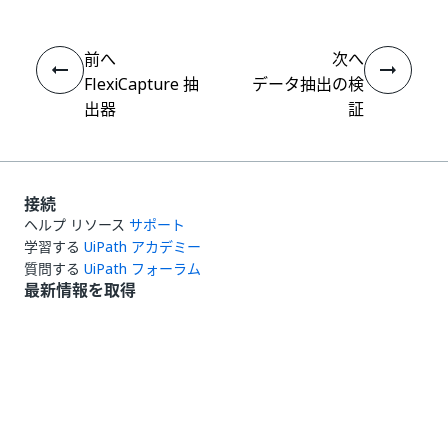
前へ
次へ
FlexiCapture 抽
データ抽出の検
出器
証
接続
ヘルプ リソース
サポート
学習する
UiPath アカデミー
質問する
UiPath フォーラム
最新情報を取得