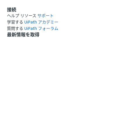
接続
ヘルプ リソース
サポート
学習する
UiPath アカデミー
質問する
UiPath フォーラム
最新情報を取得