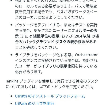
指定するすべてのパスは、現在のワークスペース
のローカルである必要があります。パスで環境変
数を使用する場合でも、パスが必ずワークスペー
スのローカルになるようにしてください。
パッケージをデプロイする、またはテストを実行
する場合、認証されたユーザーに
フォルダーの表
示
(または
組織単位の表示
) および (
20.4 以降
の場
合み)
バックグラウンド タスクの表示
権限がある
ことを確認してください。
ライブラリをパッケージ化する際、Orchestrator
インスタンスに接続されている場合は、認証され
たユーザーが
ライブラリの表示
権限を持っている
必要があります。
Jenkins プラグインを使用して実行できる特定のタスク
について詳しくは、以下のトピックをご覧ください。
UiPath のインストール プラットフォーム
UiPath のジョブを実行