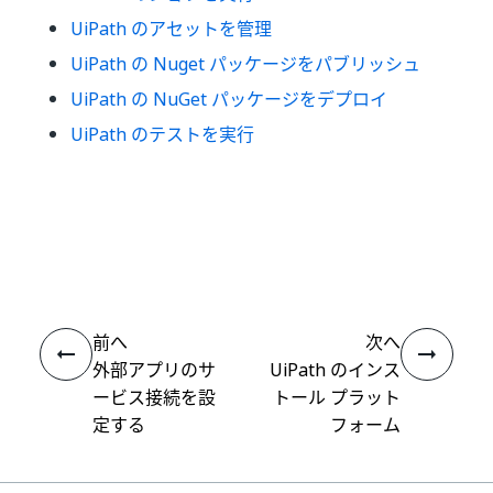
UiPath のアセットを管理
UiPath の Nuget パッケージをパブリッシュ
UiPath の NuGet パッケージをデプロイ
UiPath のテストを実行
いい
はい
thumb_up
thumb_down
え
前へ
次へ
外部アプリのサ
UiPath のインス
ービス接続を設
トール プラット
定する
フォーム