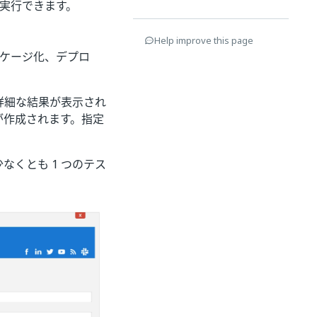
実行できます。
Help improve this page
ッケージ化、デプロ
詳細な結果が表示され
ルが作成されます。指定
なくとも 1 つのテス