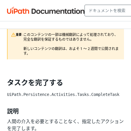
このコンテンツの一部は機械翻訳によって処理されており、
重要 :
完全な翻訳を保証するものではありません。

新しいコンテンツの翻訳は、およそ 1 ～ 2 週間で公開されま
す。
タスクを完了する
UiPath.Persistence.Activities.Tasks.CompleteTask
説明
人間の介入を必要とすることなく、指定したアクション
を完了します。