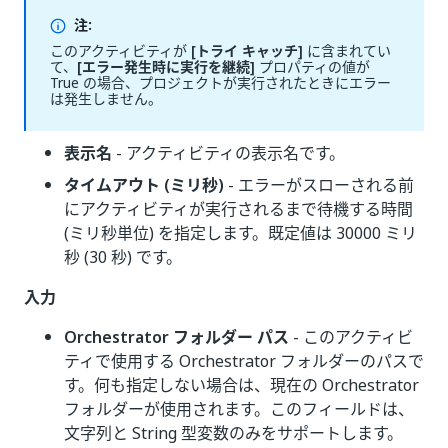
注:
このアクティビティが
[トライ キャッチ]
に含まれてい
て、
[エラー発生時に実行を継続]
プロパティの値が
True の場合、プロジェクトが実行されたときにエラー
は発生しません。
表示名
- アクティビティの表示名です。
タイムアウト (ミリ秒)
- エラーがスローされる前
にアクティビティが実行されるまで待機する時間
(ミリ秒単位) を指定します。既定値は 30000 ミリ
秒 (30 秒) です。
入力
Orchestrator フォルダー パス
- このアクティビ
ティで使用する Orchestrator フォルダーのパスで
す。何も指定しない場合は、現在の Orchestrator
フォルダーが使用されます。このフィールドは、
文字列と String 型変数のみをサポートします。