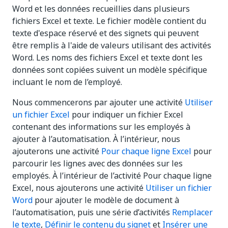
Word et les données recueillies dans plusieurs
fichiers Excel et texte. Le fichier modèle contient du
texte d'espace réservé et des signets qui peuvent
être remplis à l'aide de valeurs utilisant des activités
Word. Les noms des fichiers Excel et texte dont les
données sont copiées suivent un modèle spécifique
incluant le nom de l’employé.
Nous commencerons par ajouter une activité
Utiliser
un fichier Excel
pour indiquer un fichier Excel
contenant des informations sur les employés à
ajouter à l’automatisation. À l’intérieur, nous
ajouterons une activité
Pour chaque ligne Excel
pour
parcourir les lignes avec des données sur les
employés. À l’intérieur de l’activité Pour chaque ligne
Excel, nous ajouterons une activité
Utiliser un fichier
Word
pour ajouter le modèle de document à
l’automatisation, puis une série d’activités
Remplacer
le texte
,
Définir le contenu du signet
et
Insérer une