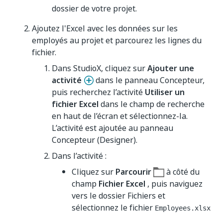
dossier de votre projet.
Ajoutez l'Excel avec les données sur les
employés au projet et parcourez les lignes du
fichier.
Dans StudioX, cliquez sur
Ajouter une
activité
dans le panneau Concepteur,
puis recherchez l’activité
Utiliser un
fichier Excel
dans le champ de recherche
en haut de l’écran et sélectionnez-la.
L’activité est ajoutée au panneau
Concepteur (Designer).
Dans l’activité :
Cliquez sur
Parcourir
à côté du
champ
Fichier Excel
, puis naviguez
vers le dossier Fichiers et
sélectionnez le fichier
Employees.xlsx