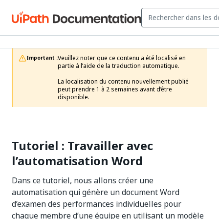
Veuillez noter que ce contenu a été localisé en 
Important :
partie à l’aide de la traduction automatique.

La localisation du contenu nouvellement publié 
peut prendre 1 à 2 semaines avant d’être 
disponible.
Tutoriel : Travailler avec
l’automatisation Word
Dans ce tutoriel, nous allons créer une
automatisation qui génère un document Word
d’examen des performances individuelles pour
chaque membre d’une équipe en utilisant un modèle