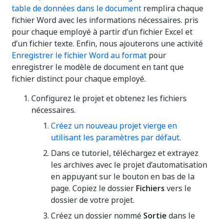
table de données dans le document
remplira chaque
fichier Word avec les informations nécessaires. pris
pour chaque employé à partir d’un fichier Excel et
d’un fichier texte. Enfin, nous ajouterons une activité
Enregistrer le fichier Word au format
pour
enregistrer le modèle de document en tant que
fichier distinct pour chaque employé.
Configurez le projet et obtenez les fichiers
nécessaires.
Créez un nouveau projet vierge en
utilisant les paramètres par défaut
.
Dans ce tutoriel, téléchargez et extrayez
les archives avec le projet d’automatisation
en appuyant sur le bouton en bas de la
page. Copiez le dossier
Fichiers
vers le
dossier de votre projet.
Créez un dossier nommé
Sortie
dans le