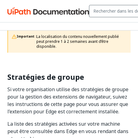
La localisation du contenu nouvellement publié 
Important :
peut prendre 1 à 2 semaines avant d’être 
disponible.
Stratégies de groupe
Si votre organisation utilise des stratégies de groupe
pour la gestion des extensions de navigateur, suivez
les instructions de cette page pour vous assurer que
l’extension pour Edge est correctement installée.
La liste des stratégies activées sur votre machine
peut être consultée dans Edge en vous rendant dans