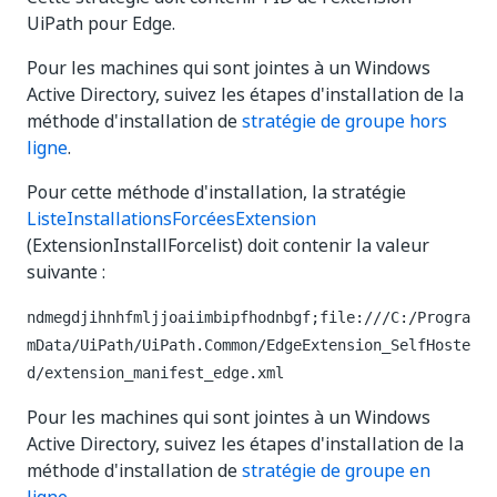
UiPath pour Edge.
Pour les machines qui sont jointes à un Windows
Active Directory, suivez les étapes d'installation de la
méthode d'installation de
stratégie de groupe hors
ligne
.
Pour cette méthode d'installation, la stratégie
ListeInstallationsForcéesExtension
(ExtensionInstallForcelist) doit contenir la valeur
suivante :
ndmegdjihnhfmljjoaiimbipfhodnbgf;file:///C:/Progra
mData/UiPath/UiPath.Common/EdgeExtension_SelfHoste
d/extension_manifest_edge.xml
Pour les machines qui sont jointes à un Windows
Active Directory, suivez les étapes d'installation de la
méthode d'installation de
stratégie de groupe en