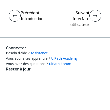
Précédent
Suivant
Introduction
Interface
utilisateur
Connecter
Besoin d'aide ?
Assistance
Vous souhaitez apprendre ?
UiPath Academy
Vous avez des questions ?
UiPath Forum
Rester à jour