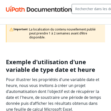
La localisation du contenu nouvellement publié 
Important :
peut prendre 1 à 2 semaines avant d’être 
disponible.
Exemple d'utilisation d'une
variable de type date et heure
Pour illustrer les propriétés d'une variable date et
heure, nous vous invitons à créer un projet
d'automatisation dont l'objectif est de récupérer la
date et l'heure, de soustraire une période de temps
donnée puis d'afficher les résultats obtenus dans
une feuille de calcul Microsoft Excel.