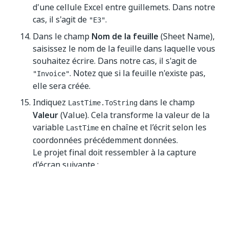
d'une cellule Excel entre guillemets. Dans notre
cas, il s'agit de
.
"E3"
Dans le champ
Nom de la feuille
(Sheet Name),
saisissez le nom de la feuille dans laquelle vous
souhaitez écrire. Dans notre cas, il s'agit de
. Notez que si la feuille n'existe pas,
"Invoice"
elle sera créée.
Indiquez
dans le champ
LastTime.ToString
Valeur
(Value). Cela transforme la valeur de la
variable
en chaîne et l’écrit selon les
LastTime
coordonnées précédemment données.
Le projet final doit ressembler à la capture
d'écran suivante :