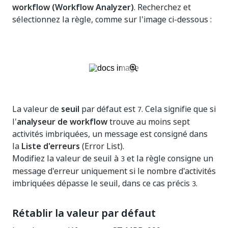
workflow (Workflow Analyzer)
. Recherchez et
sélectionnez la règle, comme sur l'image ci-dessous :
La valeur de
seuil
par défaut est
. Cela signifie que si
7
l'
analyseur de workflow
trouve au moins sept
activités imbriquées, un message est consigné dans
la
Liste d'erreurs
(Error List).
Modifiez la valeur de seuil à
et la règle consigne un
3
message d'erreur uniquement si le nombre d'activités
imbriquées dépasse le seuil, dans ce cas précis
.
3
Rétablir la valeur par défaut