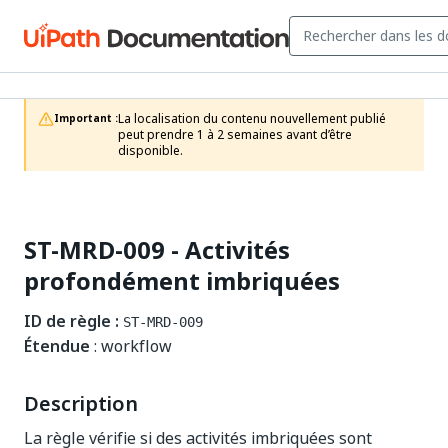
La localisation du contenu nouvellement publié 
Important :
peut prendre 1 à 2 semaines avant d’être 
disponible.
ST-MRD-009 - Activités
profondément imbriquées
ID de règle :
ST-MRD-009
Étendue
: workflow
Description
La règle vérifie si des activités imbriquées sont