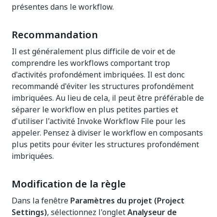
présentes dans le workflow.
Recommandation
Il est généralement plus difficile de voir et de
comprendre les workflows comportant trop
d'activités profondément imbriquées. Il est donc
recommandé d'éviter les structures profondément
imbriquées. Au lieu de cela, il peut être préférable de
séparer le workflow en plus petites parties et
d'utiliser l'activité Invoke Workflow File pour les
appeler. Pensez à diviser le workflow en composants
plus petits pour éviter les structures profondément
imbriquées.
Modification de la règle
Dans la fenêtre
Paramètres du projet (Project
Settings)
, sélectionnez l'onglet
Analyseur de