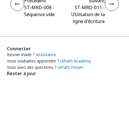
Précédent
Suivant
ST-MRD-008 -
ST-MRD-011 -
Séquence vide
Utilisation de la
ligne d'écriture
Connecter
Besoin d'aide ?
Assistance
Vous souhaitez apprendre ?
UiPath Academy
Vous avez des questions ?
UiPath Forum
Rester à jour