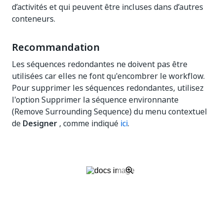
d’activités et qui peuvent être incluses dans d’autres
conteneurs.
Recommandation
Les séquences redondantes ne doivent pas être
utilisées car elles ne font qu'encombrer le workflow.
Pour supprimer les séquences redondantes, utilisez
l'option Supprimer la séquence environnante
(Remove Surrounding Sequence) du menu contextuel
de
Designer
, comme indiqué
ici
.