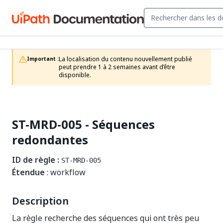
La localisation du contenu nouvellement publié 
Important :
peut prendre 1 à 2 semaines avant d’être 
disponible.
ST-MRD-005 - Séquences
redondantes
ID de règle :
ST-MRD-005
Étendue
: workflow
Description
La règle recherche des séquences qui ont très peu