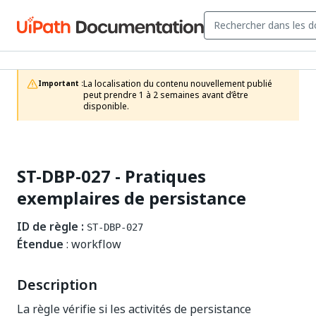
La localisation du contenu nouvellement publié 
Important :
peut prendre 1 à 2 semaines avant d’être 
disponible.
ST-DBP-027 - Pratiques
exemplaires de persistance
ID de règle :
ST-DBP-027
Étendue
: workflow
Description
La règle vérifie si les activités de persistance