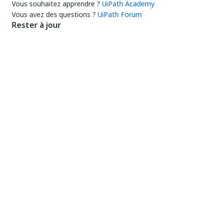
Vous souhaitez apprendre ?
UiPath Academy
Vous avez des questions ?
UiPath Forum
Rester à jour