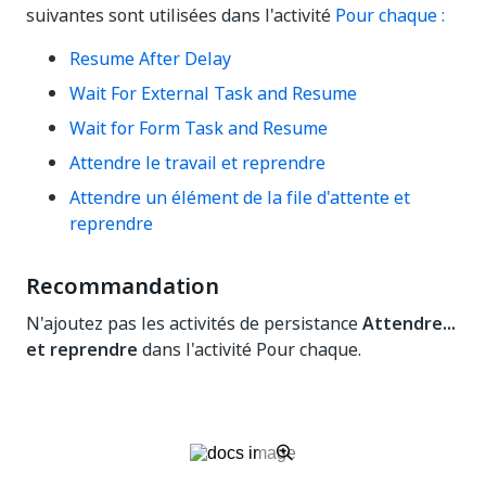
suivantes sont utilisées dans l'activité
Pour chaque :
Resume After Delay
Wait For External Task and Resume
Wait for Form Task and Resume
Attendre le travail et reprendre
Attendre un élément de la file d'attente et
reprendre
Recommandation
N'ajoutez pas les activités de persistance
Attendre...
et reprendre
dans l'activité Pour chaque.