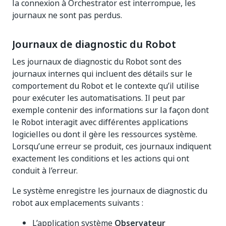
la connexion à Orchestrator est interrompue, les
journaux ne sont pas perdus.
Journaux de diagnostic du Robot
Les journaux de diagnostic du Robot sont des
journaux internes qui incluent des détails sur le
comportement du Robot et le contexte qu’il utilise
pour exécuter les automatisations. Il peut par
exemple contenir des informations sur la façon dont
le Robot interagit avec différentes applications
logicielles ou dont il gère les ressources système.
Lorsqu’une erreur se produit, ces journaux indiquent
exactement les conditions et les actions qui ont
conduit à l’erreur.
Le système enregistre les journaux de diagnostic du
robot aux emplacements suivants :
L’application système
Observateur