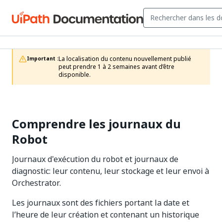
La localisation du contenu nouvellement publié 
Important :
peut prendre 1 à 2 semaines avant d’être 
disponible.
Comprendre les journaux du
Robot
Journaux d'exécution du robot et journaux de
diagnostic: leur contenu, leur stockage et leur envoi à
Orchestrator.
Les journaux sont des fichiers portant la date et
l’heure de leur création et contenant un historique