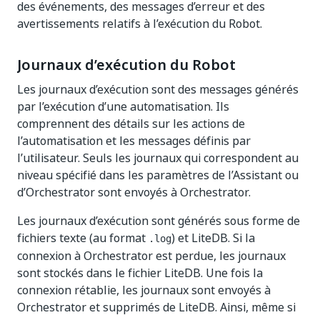
des événements, des messages d’erreur et des
avertissements relatifs à l’exécution du Robot.
Journaux d’exécution du Robot
Les journaux d’exécution sont des messages générés
par l’exécution d’une automatisation. Ils
comprennent des détails sur les actions de
l’automatisation et les messages définis par
l’utilisateur. Seuls les journaux qui correspondent au
niveau spécifié dans les paramètres de l’Assistant ou
d’Orchestrator sont envoyés à Orchestrator.
Les journaux d’exécution sont générés sous forme de
fichiers texte (au format
) et LiteDB. Si la
.log
connexion à Orchestrator est perdue, les journaux
sont stockés dans le fichier LiteDB. Une fois la
connexion rétablie, les journaux sont envoyés à
Orchestrator et supprimés de LiteDB. Ainsi, même si