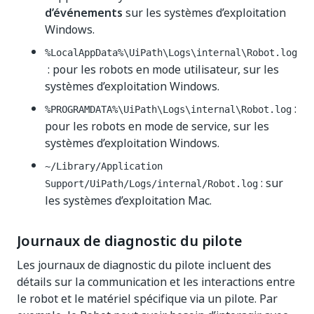
d’événements
sur les systèmes d’exploitation
Windows.
%LocalAppData%\UiPath\Logs\internal\Robot.log
: pour les robots en mode utilisateur, sur les
systèmes d’exploitation Windows.
:
%PROGRAMDATA%\UiPath\Logs\internal\Robot.log
pour les robots en mode de service, sur les
systèmes d’exploitation Windows.
~/Library/Application
: sur
Support/UiPath/Logs/internal/Robot.log
les systèmes d’exploitation Mac.
Journaux de diagnostic du pilote
Les journaux de diagnostic du pilote incluent des
détails sur la communication et les interactions entre
le robot et le matériel spécifique via un pilote. Par