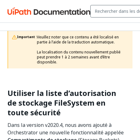
Veuillez noter que ce contenu a été localisé en 
Important :
partie à l’aide de la traduction automatique.

La localisation du contenu nouvellement publié 
peut prendre 1 à 2 semaines avant d’être 
disponible.
Utiliser la liste d’autorisation
de stockage FileSystem en
toute sécurité
Dans la version v2020.4, nous avons ajouté à
Orchestrator une nouvelle fonctionnalité appelée