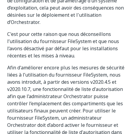
de configuration et de paramétrage d’un système
d’exploitation, cela peut avoir des conséquences non
désirées sur le déploiement et l'utilisation
d’Orchestrator.
C'est pour cette raison que nous déconseillons
l’utilisation du fournisseur FileSystem et que nous
l’avons désactivé par défaut pour les installations
récentes et les mises à niveau.
Afin d'améliorer encore plus les mesures de sécurité
liées à l’utilisation du fournisseur FileSystem, nous
avons introduit, à partir des versions v2020.4.5 et
v2020.10.7, une fonctionnalité de liste d'autorisation
afin que l’administrateur Orchestrator puisse
contrôler l’emplacement des compartiments que les
utilisateurs finaux peuvent créer. Pour utiliser le
fournisseur FileSystem, un administrateur
Orchestrator doit d’abord activer le fournisseur et
utiliser la fonctionnalité de liste d'autorisation dans