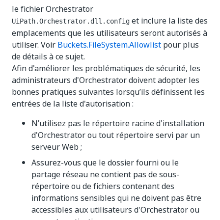
le fichier Orchestrator
et inclure la liste des
UiPath.Orchestrator.dll.config
emplacements que les utilisateurs seront autorisés à
utiliser. Voir
Buckets.FileSystem.Allowlist
pour plus
de détails à ce sujet.
Afin d'améliorer les problématiques de sécurité, les
administrateurs d'Orchestrator doivent adopter les
bonnes pratiques suivantes lorsqu’ils définissent les
entrées de la liste d'autorisation :
N’utilisez pas le répertoire racine d'installation
d'Orchestrator ou tout répertoire servi par un
serveur Web ;
Assurez-vous que le dossier fourni ou le
partage réseau ne contient pas de sous-
répertoire ou de fichiers contenant des
informations sensibles qui ne doivent pas être
accessibles aux utilisateurs d'Orchestrator ou