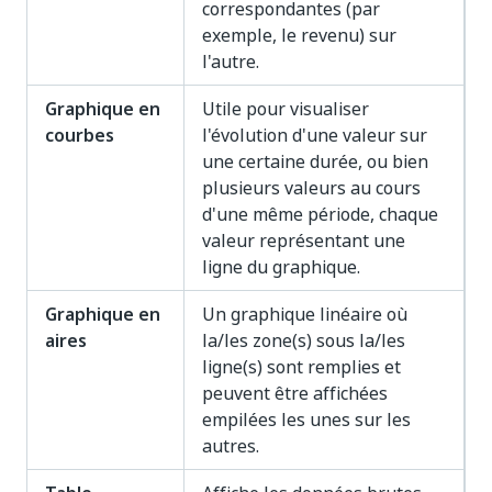
correspondantes (par
exemple, le revenu) sur
l'autre.
Graphique en
Utile pour visualiser
courbes
l'évolution d'une valeur sur
une certaine durée, ou bien
plusieurs valeurs au cours
d'une même période, chaque
valeur représentant une
ligne du graphique.
Graphique en
Un graphique linéaire où
aires
la/les zone(s) sous la/les
ligne(s) sont remplies et
peuvent être affichées
empilées les unes sur les
autres.