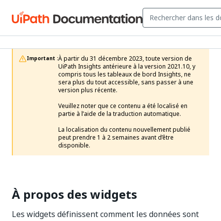
À partir du 31 décembre 2023, toute version de 
Important :
UiPath Insights antérieure à la version 2021.10, y 
compris tous les tableaux de bord Insights, ne 
sera plus du tout accessible, sans passer à une 
version plus récente.

Veuillez noter que ce contenu a été localisé en 
partie à l’aide de la traduction automatique.

La localisation du contenu nouvellement publié 
peut prendre 1 à 2 semaines avant d’être 
disponible.
À propos des widgets
Les widgets définissent comment les données sont