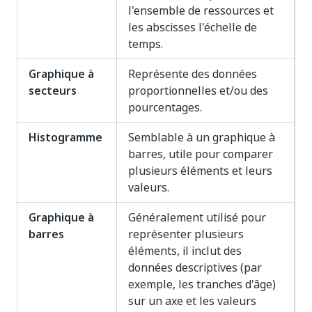
l'ensemble de ressources et
les abscisses l'échelle de
temps.
Graphique à
Représente des données
secteurs
proportionnelles et/ou des
pourcentages.
Histogramme
Semblable à un graphique à
barres, utile pour comparer
plusieurs éléments et leurs
valeurs.
Graphique à
Généralement utilisé pour
barres
représenter plusieurs
éléments, il inclut des
données descriptives (par
exemple, les tranches d'âge)
sur un axe et les valeurs