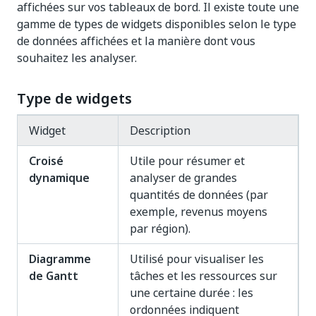
affichées sur vos tableaux de bord. Il existe toute une
gamme de types de widgets disponibles selon le type
de données affichées et la manière dont vous
souhaitez les analyser.
Type de widgets
Widget
Description
Croisé
Utile pour résumer et
dynamique
analyser de grandes
quantités de données (par
exemple, revenus moyens
par région).
Diagramme
Utilisé pour visualiser les
de Gantt
tâches et les ressources sur
une certaine durée : les
ordonnées indiquent