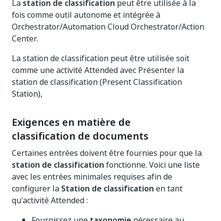
La
station de classification
peut être utilisée à la
fois comme outil autonome et intégrée à
Orchestrator/Automation Cloud Orchestrator/Action
Center.
La station de classification peut être utilisée soit
comme une activité Attended avec Présenter la
station de classification (Present Classification
Station),
Exigences en matière de
classification de documents
Certaines entrées doivent être fournies pour que la
station de classification
fonctionne. Voici une liste
avec les entrées minimales requises afin de
configurer la
Station de classification
en tant
qu'activité Attended :
Fournissez une
taxonomie
nécessaire au