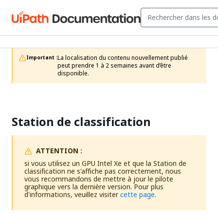
La localisation du contenu nouvellement publié 
Important :
peut prendre 1 à 2 semaines avant d’être 
disponible.
Station de classification
ATTENTION :
si vous utilisez un GPU Intel Xe et que la Station de
classification ne s'affiche pas correctement, nous
vous recommandons de mettre à jour le pilote
graphique vers la dernière version. Pour plus
d'informations, veuillez visiter
cette page
.