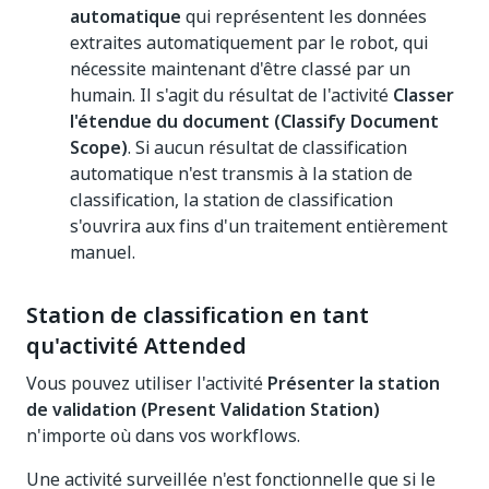
automatique
qui représentent les données
extraites automatiquement par le robot, qui
nécessite maintenant d'être classé par un
humain. Il s'agit du résultat de l'activité
Classer
l'étendue du document (Classify Document
Scope)
. Si aucun résultat de classification
automatique n'est transmis à la station de
classification, la station de classification
s'ouvrira aux fins d'un traitement entièrement
manuel.
Station de classification en tant
qu'activité Attended
Vous pouvez utiliser l'activité
Présenter la station
de validation (Present Validation Station)
n'importe où dans vos workflows.
Une activité surveillée n'est fonctionnelle que si le