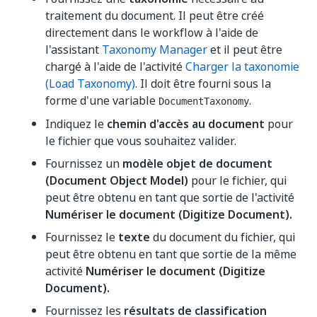
traitement du document. Il peut être créé
directement dans le workflow à l'aide de
l'assistant
Taxonomy Manager
et il peut être
chargé à l'aide de l'activité
Charger la taxonomie
(Load Taxonomy)
. Il doit être fourni sous la
forme d'une variable
.
DocumentTaxonomy
Indiquez le
chemin d'accès au document
pour
le fichier que vous souhaitez valider.
Fournissez un
modèle objet de document
(Document Object Model)
pour le fichier, qui
peut être obtenu en tant que sortie de l'activité
Numériser le document (Digitize Document).
Fournissez le
texte
du document du fichier, qui
peut être obtenu en tant que sortie de la même
activité
Numériser le document (Digitize
Document).
Fournissez les
résultats de classification