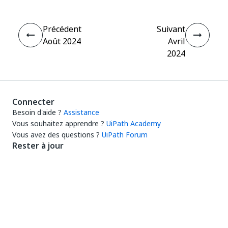
Précédent
Suivant
Août 2024
Avril
2024
Connecter
Besoin d'aide ?
Assistance
Vous souhaitez apprendre ?
UiPath Academy
Vous avez des questions ?
UiPath Forum
Rester à jour