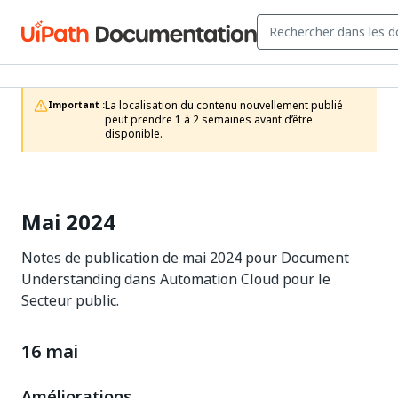
La localisation du contenu nouvellement publié 
Important :
peut prendre 1 à 2 semaines avant d’être 
disponible.
Mai 2024
Notes de publication de mai 2024 pour Document
Understanding dans Automation Cloud pour le
Secteur public.
16 mai
Améliorations