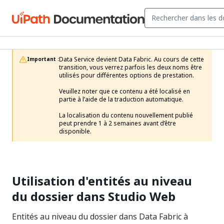
Data Service devient Data Fabric. Au cours de cette 
Important :
transition, vous verrez parfois les deux noms être 
utilisés pour différentes options de prestation.

Veuillez noter que ce contenu a été localisé en 
partie à l’aide de la traduction automatique.

La localisation du contenu nouvellement publié 
peut prendre 1 à 2 semaines avant d’être 
disponible.
Utilisation d'entités au niveau
du dossier dans Studio Web
Entités au niveau du dossier dans Data Fabric à