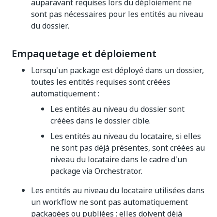
auparavant requises lors du déploiement ne
sont pas nécessaires pour les entités au niveau
du dossier.
Empaquetage et déploiement
Lorsqu'un package est déployé dans un dossier,
toutes les entités requises sont créées
automatiquement :
Les entités au niveau du dossier sont
créées dans le dossier cible.
Les entités au niveau du locataire, si elles
ne sont pas déjà présentes, sont créées au
niveau du locataire dans le cadre d'un
package via Orchestrator.
Les entités au niveau du locataire utilisées dans
un workflow ne sont pas automatiquement
packagées ou publiées : elles doivent déjà