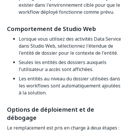
exister dans l'environnement cible pour que le
workflow déployé fonctionne comme prévu.
Comportement de Studio Web
Lorsque vous utilisez des activités Data Service
dans Studio Web, sélectionnez l'étendue de
l'entité de dossier pour le contexte de l'entité.
Seules les entités des dossiers auxquels
l’utilisateur a accès sont affichées.
Les entités au niveau du dossier utilisées dans
les workflows sont automatiquement ajoutées
à la solution.
Options de déploiement et de
débogage
Le remplacement est pris en charge à deux étapes :