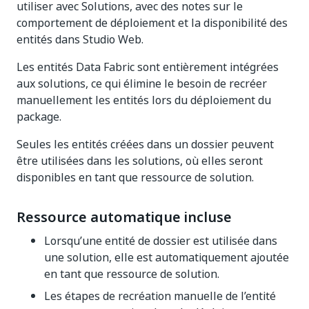
utiliser avec Solutions, avec des notes sur le
comportement de déploiement et la disponibilité des
entités dans Studio Web.
Les entités Data Fabric sont entièrement intégrées
aux solutions, ce qui élimine le besoin de recréer
manuellement les entités lors du déploiement du
package.
Seules les entités créées dans un dossier peuvent
être utilisées dans les solutions, où elles seront
disponibles en tant que ressource de solution.
Ressource automatique incluse
Lorsqu’une entité de dossier est utilisée dans
une solution, elle est automatiquement ajoutée
en tant que ressource de solution.
Les étapes de recréation manuelle de l’entité