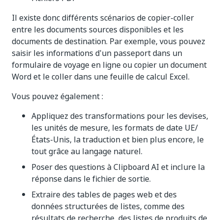
Il existe donc différents scénarios de copier-coller
entre les documents sources disponibles et les
documents de destination. Par exemple, vous pouvez
saisir les informations d'un passeport dans un
formulaire de voyage en ligne ou copier un document
Word et le coller dans une feuille de calcul Excel.
Vous pouvez également :
Appliquez des transformations pour les devises,
les unités de mesure, les formats de date UE/
États-Unis, la traduction et bien plus encore, le
tout grâce au langage naturel.
Poser des questions à Clipboard AI et inclure la
réponse dans le fichier de sortie.
Extraire des tables de pages web et des
données structurées de listes, comme des
résultats de recherche, des listes de produits de