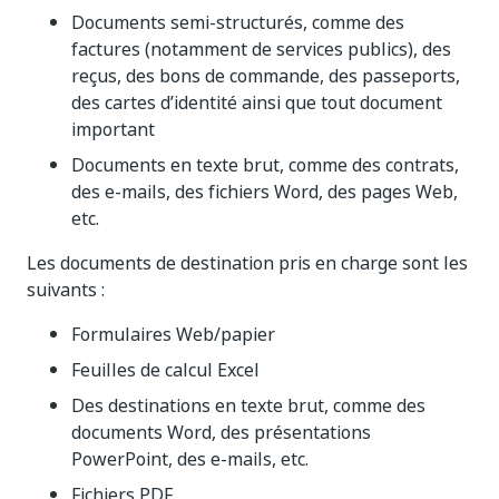
Documents semi-structurés, comme des
factures (notamment de services publics), des
reçus, des bons de commande, des passeports,
des cartes d’identité ainsi que tout document
important
Documents en texte brut, comme des contrats,
des e-mails, des fichiers Word, des pages Web,
etc.
Les documents de destination pris en charge sont les
suivants :
Formulaires Web/papier
Feuilles de calcul Excel
Des destinations en texte brut, comme des
documents Word, des présentations
PowerPoint, des e-mails, etc.
Fichiers PDF