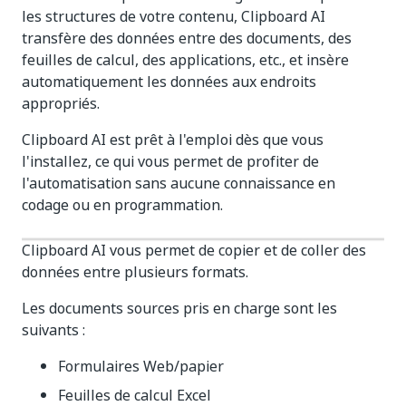
les structures de votre contenu, Clipboard AI
transfère des données entre des documents, des
feuilles de calcul, des applications, etc., et insère
automatiquement les données aux endroits
appropriés.
Clipboard AI est prêt à l'emploi dès que vous
l'installez, ce qui vous permet de profiter de
l'automatisation sans aucune connaissance en
codage ou en programmation.
Clipboard AI vous permet de copier et de coller des
données entre plusieurs formats.
Les documents sources pris en charge sont les
suivants :
Formulaires Web/papier
Feuilles de calcul Excel