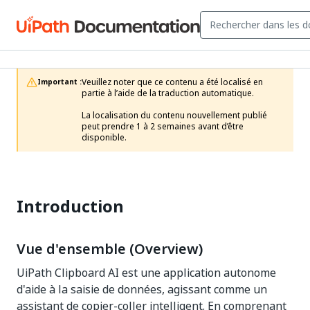
Veuillez noter que ce contenu a été localisé en 
Important :
partie à l’aide de la traduction automatique.

La localisation du contenu nouvellement publié 
peut prendre 1 à 2 semaines avant d’être 
disponible.
Introduction
Vue d'ensemble (Overview)
UiPath Clipboard AI est une application autonome
d'aide à la saisie de données, agissant comme un
assistant de copier-coller intelligent. En comprenant