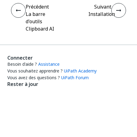
Précédent
Suivant
La barre
Installation
d'outils
Clipboard AI
Connecter
Besoin d'aide ?
Assistance
Vous souhaitez apprendre ?
UiPath Academy
Vous avez des questions ?
UiPath Forum
Rester à jour