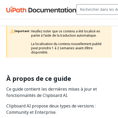
Veuillez noter que ce contenu a été localisé en 
Important :
partie à l’aide de la traduction automatique.

La localisation du contenu nouvellement publié 
peut prendre 1 à 2 semaines avant d’être 
disponible.
À propos de ce guide
Ce guide contient les dernières mises à jour et
fonctionnalités de Clipboard AI.
Clipboard AI propose deux types de versions :
Community et Enterprise.