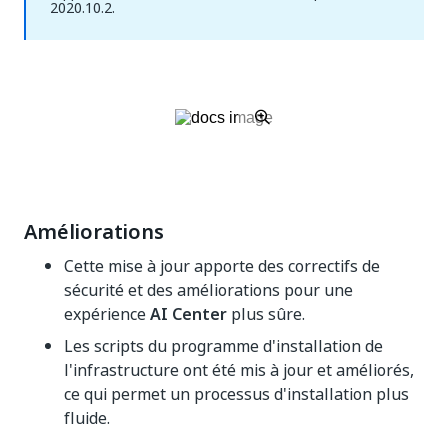
2020.10.2.
Améliorations
Cette mise à jour apporte des correctifs de
sécurité et des améliorations pour une
expérience
AI Center
plus sûre.
Les scripts du programme d'installation de
l'infrastructure ont été mis à jour et améliorés,
ce qui permet un processus d'installation plus
fluide.