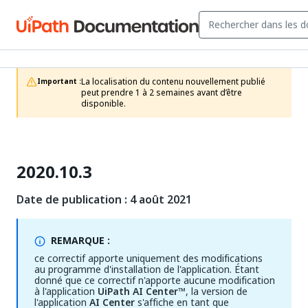
La localisation du contenu nouvellement publié 
Important :
peut prendre 1 à 2 semaines avant d’être 
disponible.
2020.10.3
Date de publication : 4 août 2021
REMARQUE :
ce correctif apporte uniquement des modifications
au programme d'installation de l'application. Étant
donné que ce correctif n'apporte aucune modification
à l'application
UiPath AI Center™
, la version de
l'application
AI Center
s'affiche en tant que