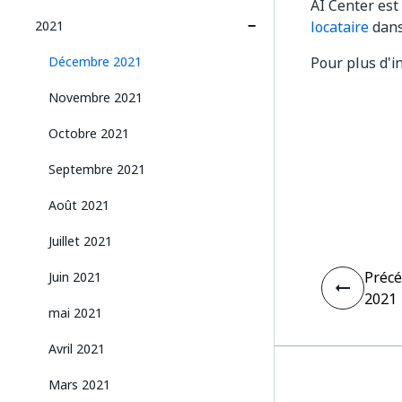
AI Center est
2021
locataire
dans
Décembre 2021
Pour plus d'i
Novembre 2021
Octobre 2021
Septembre 2021
Août 2021
Juillet 2021
Préc
Juin 2021
2021
mai 2021
Avril 2021
Mars 2021