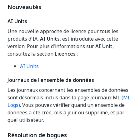
Nouveautés
AI Units
Une nouvelle approche de licence pour tous les
produits d'IA,
AI Units
, est introduite avec cette
version. Pour plus d'informations sur
AI Unit
,
consultez la section
Licences
:
AI Units
Journaux de l'ensemble de données
Les journaux concernant les ensembles de données
sont désormais inclus dans la page Journaux ML
(ML
Logs)
. Vous pouvez vérifier quand un ensemble de
données a été créé, mis à jour ou supprimé, et par
quel utilisateur.
Résolution de bogues