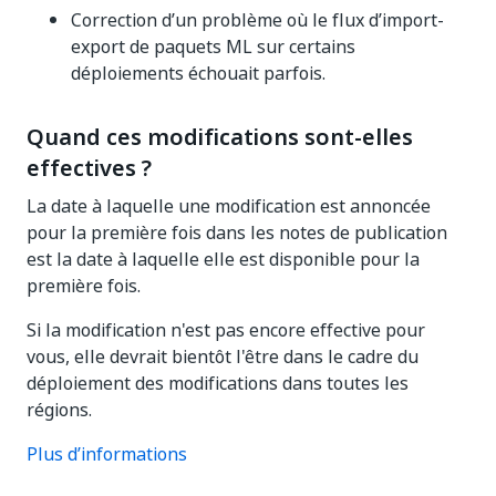
Correction d’un problème où le flux d’import-
export de paquets ML sur certains
déploiements échouait parfois.
Quand ces modifications sont-elles
effectives ?
La date à laquelle une modification est annoncée
pour la première fois dans les notes de publication
est la date à laquelle elle est disponible pour la
première fois.
Si la modification n'est pas encore effective pour
vous, elle devrait bientôt l'être dans le cadre du
déploiement des modifications dans toutes les
régions.
Plus d’informations