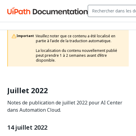
Veuillez noter que ce contenu a été localisé en 
Important :
partie à l’aide de la traduction automatique.

La localisation du contenu nouvellement publié 
peut prendre 1 à 2 semaines avant d’être 
disponible.
Juillet 2022
Notes de publication de juillet 2022 pour AI Center
dans Automation Cloud.
14 juillet 2022