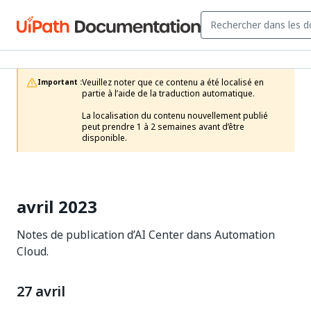
Veuillez noter que ce contenu a été localisé en 
Important :
partie à l’aide de la traduction automatique.

La localisation du contenu nouvellement publié 
peut prendre 1 à 2 semaines avant d’être 
disponible.
avril 2023
Notes de publication d’AI Center dans Automation
Cloud.
27 avril