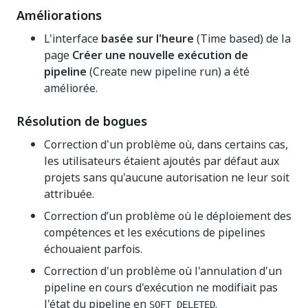
Améliorations
L'interface
basée sur l'heure
(Time based) de la
page
Créer une nouvelle exécution de
pipeline
(Create new pipeline run) a été
améliorée.
Résolution de bogues
Correction d'un problème où, dans certains cas,
les utilisateurs étaient ajoutés par défaut aux
projets sans qu'aucune autorisation ne leur soit
attribuée.
Correction d’un problème où le déploiement des
compétences et les exécutions de pipelines
échouaient parfois.
Correction d'un problème où l'annulation d'un
pipeline en cours d'exécution ne modifiait pas
l'état du pipeline en
.
SOFT_DELETED