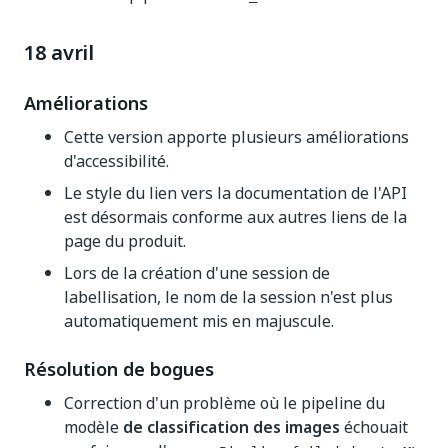
18 avril
Améliorations
Cette version apporte plusieurs améliorations
d'accessibilité.
Le style du lien vers la documentation de l'API
est désormais conforme aux autres liens de la
page du produit.
Lors de la création d'une session de
labellisation, le nom de la session n'est plus
automatiquement mis en majuscule.
Résolution de bogues
Correction d'un problème où le pipeline du
modèle
de classification des images
échouait