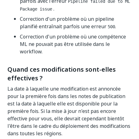
parfois avec l'erreur
Pipeline failed due to ML
.
Package issue
Correction d'un problème où un pipeline
planifié entraînait parfois une erreur
.
500
Correction d'un problème où une compétence
ML ne pouvait pas être utilisée dans le
workflow.
Quand ces modifications sont-elles
effectives ?
La date à laquelle une modification est annoncée
pour la première fois dans les notes de publication
est la date à laquelle elle est disponible pour la
première fois. Si la mise à jour n'est pas encore
effective pour vous, elle devrait cependant bientôt
l'être dans le cadre du déploiement des modifications
dans toutes les régions.