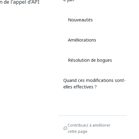
 de l'appel d'API
Nouveautés
Améliorations
Résolution de bogues
Quand ces modifications sont-
elles effectives ?
Contribuez à améliorer
cette page