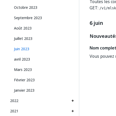
Toutes les co
Octobre 2023
GET:
/v1/mlsk
Septembre 2023
6 juin
Août 2023
Nouveauté
Juillet 2023
Nom complet 
Juin 2023
Vous pouvez m
avril 2023
Mars 2023
Février 2023
Janvier 2023
2022
2021