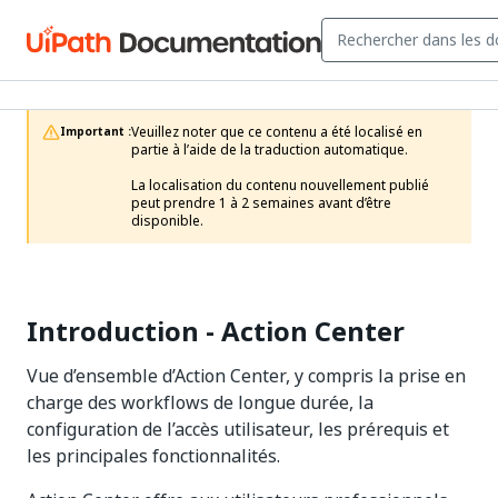
Veuillez noter que ce contenu a été localisé en 
Important :
partie à l’aide de la traduction automatique.

La localisation du contenu nouvellement publié 
peut prendre 1 à 2 semaines avant d’être 
disponible.
Introduction - Action Center
Vue d’ensemble d’Action Center, y compris la prise en
charge des workflows de longue durée, la
configuration de l’accès utilisateur, les prérequis et
les principales fonctionnalités.