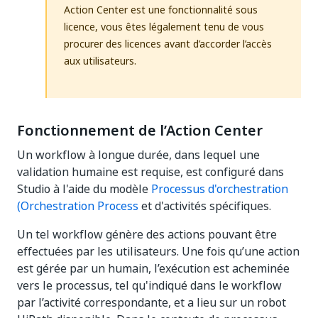
Action Center est une fonctionnalité sous
licence, vous êtes légalement tenu de vous
procurer des licences avant d’accorder l’accès
aux utilisateurs.
Fonctionnement de l’Action Center
Un workflow à longue durée, dans lequel une
validation humaine est requise, est configuré dans
Studio à l'aide du modèle
Processus d'orchestration
(Orchestration Process
et d'activités spécifiques.
Un tel workflow génère des actions pouvant être
effectuées par les utilisateurs. Une fois qu’une action
est gérée par un humain, l’exécution est acheminée
vers le processus, tel qu'indiqué dans le workflow
par l’activité correspondante, et a lieu sur un robot