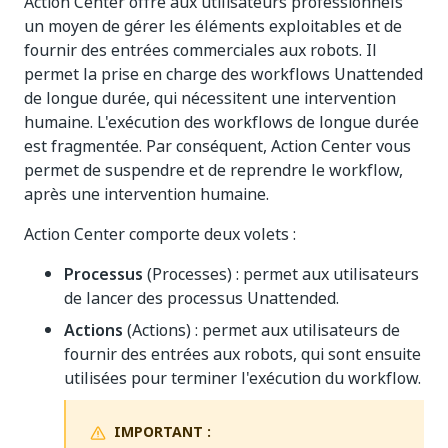
Action Center offre aux utilisateurs professionnels
un moyen de gérer les éléments exploitables et de
fournir des entrées commerciales aux robots. Il
permet la prise en charge des workflows Unattended
de longue durée, qui nécessitent une intervention
humaine. L'exécution des workflows de longue durée
est fragmentée. Par conséquent, Action Center vous
permet de suspendre et de reprendre le workflow,
après une intervention humaine.
Action Center comporte deux volets :
Processus
(Processes) : permet aux utilisateurs
de lancer des processus Unattended.
Actions
(Actions) : permet aux utilisateurs de
fournir des entrées aux robots, qui sont ensuite
utilisées pour terminer l'exécution du workflow.
IMPORTANT :