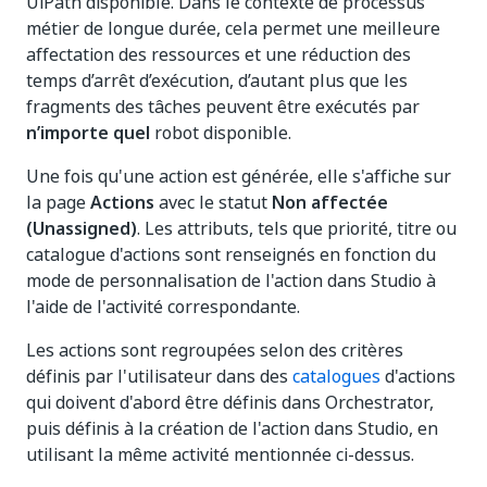
UiPath disponible. Dans le contexte de processus
métier de longue durée, cela permet une meilleure
affectation des ressources et une réduction des
temps d’arrêt d’exécution, d’autant plus que les
fragments des tâches peuvent être exécutés par
n’importe quel
robot disponible.
Une fois qu'une action est générée, elle s'affiche sur
la page
Actions
avec le statut
Non affectée
(Unassigned)
. Les attributs, tels que priorité, titre ou
catalogue d'actions sont renseignés en fonction du
mode de personnalisation de l'action dans Studio à
l'aide de l'activité correspondante.
Les actions sont regroupées selon des critères
définis par l'utilisateur dans des
catalogues
d'actions
qui doivent d'abord être définis dans Orchestrator,
puis définis à la création de l'action dans Studio, en
utilisant la même activité mentionnée ci-dessus.