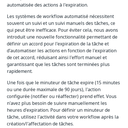
automatisée des actions à l'expiration.
Les systèmes de workflow automatisé nécessitent
souvent un suivi et un suivi manuels des tâches, ce
qui peut être inefficace. Pour éviter cela, nous avons
introduit une nouvelle fonctionnalité permettant de
définir un accord pour l'expiration de la tâche et
d'automatiser les actions en fonction de l'expiration
de cet accord, réduisant ainsi l'effort manuel et
garantissant que les tâches sont terminées plus
rapidement.
Une fois que le minuteur de tâche expire (15 minutes
ou une durée maximale de 90 jours), l'action
configurée (notifier ou réaffecter) prend effet. Vous
n'avez plus besoin de suivre manuellement les
heures d'expiration. Pour définir un minuteur de
tâche, utilisez l'activité dans votre workflow après la
création/l'affectation de tâches.