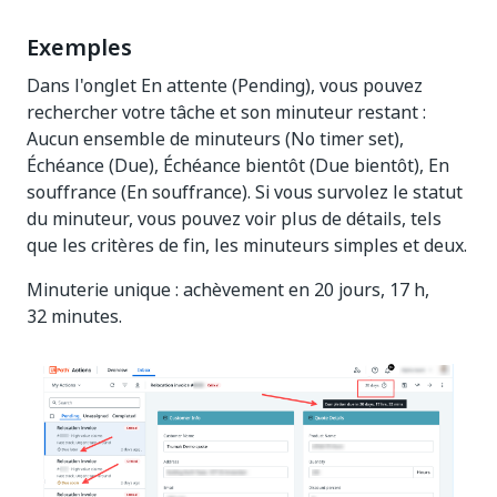
Exemples
Dans l'onglet En attente (Pending), vous pouvez
rechercher votre tâche et son minuteur restant :
Aucun ensemble de minuteurs (No timer set),
Échéance (Due), Échéance bientôt (Due bientôt), En
souffrance (En souffrance). Si vous survolez le statut
du minuteur, vous pouvez voir plus de détails, tels
que les critères de fin, les minuteurs simples et deux.
Minuterie unique : achèvement en 20 jours, 17 h,
32 minutes.