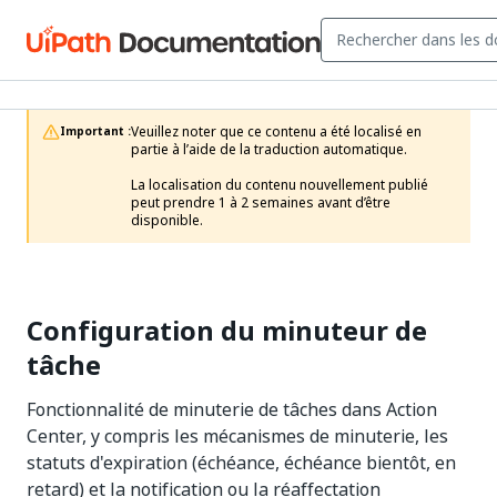
Veuillez noter que ce contenu a été localisé en 
Important :
partie à l’aide de la traduction automatique.

La localisation du contenu nouvellement publié 
peut prendre 1 à 2 semaines avant d’être 
disponible.
Configuration du minuteur de
tâche
Fonctionnalité de minuterie de tâches dans Action
Center, y compris les mécanismes de minuterie, les
statuts d'expiration (échéance, échéance bientôt, en
retard) et la notification ou la réaffectation