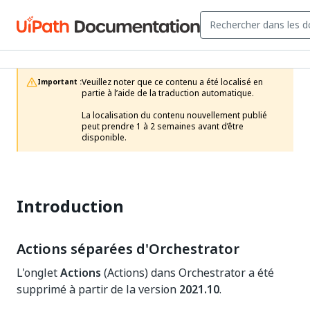
Veuillez noter que ce contenu a été localisé en 
Important :
partie à l’aide de la traduction automatique.

La localisation du contenu nouvellement publié 
peut prendre 1 à 2 semaines avant d’être 
disponible.
Introduction
Actions séparées d'Orchestrator
L'onglet
Actions
(Actions) dans Orchestrator a été
supprimé à partir de la version
2021.10
.