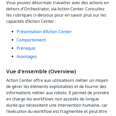
Vous pouvez désormais travailler avec des actions en
dehors d'Orchestrator, via Action Center. Consultez
les rubriques ci-dessous pour en savoir plus sur les
capacités d’Action Center :
Présentation d’Action Center
Comportement
Prérequis
Avantages
.
Vue d'ensemble (Overview)
Action Center offre aux utilisateurs métier un moyen
de gérer les éléments exploitables et de fournir des
informations métier aux robots. Il permet de prendre
en charge les workflows non assistés de longue
durée qui nécessitent une intervention humaine, car
l’exécution du workflow est fragmentée et peut être