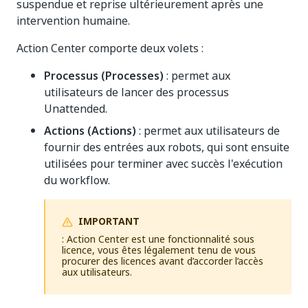
suspendue et reprise ultérieurement après une
intervention humaine.
Action Center comporte deux volets :
Processus (Processes)
: permet aux
utilisateurs de lancer des processus
Unattended.
Actions (Actions)
: permet aux utilisateurs de
fournir des entrées aux robots, qui sont ensuite
utilisées pour terminer avec succès l'exécution
du workflow.
IMPORTANT
: Action Center est une fonctionnalité sous
licence, vous êtes légalement tenu de vous
procurer des licences avant d’accorder l’accès
aux utilisateurs.