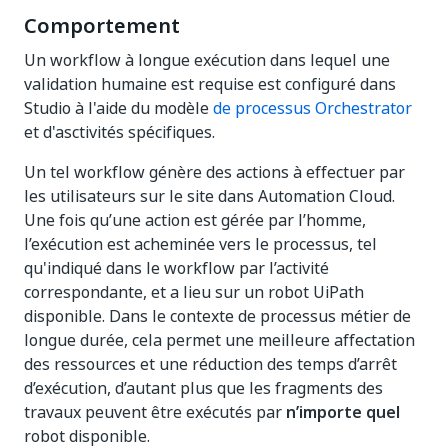
Comportement
Un workflow à longue exécution dans lequel une
validation humaine est requise est configuré dans
Studio à l'aide du modèle
de processus Orchestrator
et d'asctivités spécifiques.
Un tel workflow génère des actions à effectuer par
les utilisateurs sur le site dans Automation Cloud.
Une fois qu’une action est gérée par l’homme,
l’exécution est acheminée vers le processus, tel
qu'indiqué dans le workflow par l’activité
correspondante, et a lieu sur un robot UiPath
disponible. Dans le contexte de processus métier de
longue durée, cela permet une meilleure affectation
des ressources et une réduction des temps d’arrêt
d’exécution, d’autant plus que les fragments des
travaux peuvent être exécutés par
n’importe quel
robot disponible.