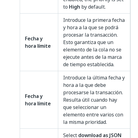
to
High
by default.
Introduce la primera fecha
y hora a la que se podrá
procesar la transacción.
Fecha y
Esto garantiza que un
hora límite
elemento de la cola no se
ejecute antes de la marca
de tiempo establecida.
Introduce la última fecha y
hora a la que debe
procesarse la transacción.
Fecha y
Resulta útil cuando hay
hora límite
que seleccionar un
elemento entre varios con
la misma prioridad.
Select
download as JSON