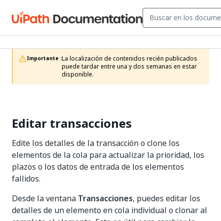
La localización de contenidos recién publicados 
Importante :
puede tardar entre una y dos semanas en estar 
disponible.
Editar transacciones
Edite los detalles de la transacción o clone los
elementos de la cola para actualizar la prioridad, los
plazos o los datos de entrada de los elementos
fallidos.
Desde la ventana
Transacciones
, puedes editar los
detalles de un elemento en cola individual o clonar al