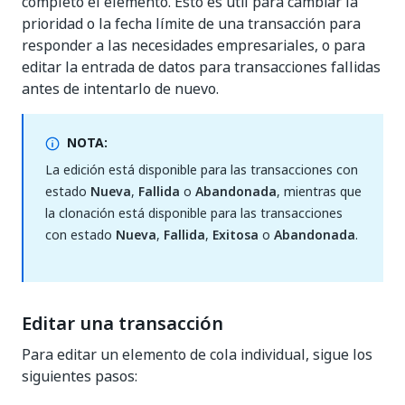
completo el elemento. Esto es útil para cambiar la
prioridad o la fecha límite de una transacción para
responder a las necesidades empresariales, o para
editar la entrada de datos para transacciones fallidas
antes de intentarlo de nuevo.
NOTA:
La edición está disponible para las transacciones con
estado
Nueva
,
Fallida
o
Abandonada
, mientras que
la clonación está disponible para las transacciones
con estado
Nueva
,
Fallida
,
Exitosa
o
Abandonada
.
Editar una transacción
Para editar un elemento de cola individual, sigue los
siguientes pasos: