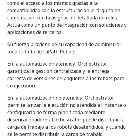
como el acceso a los mismos gracias a la
compatibilidad con la estructuración jerárquica en
combinación con la asignación detallada de roles.
Actúa como un punto de integración con soluciones y
aplicaciones de terceros.
Su fuerza proviene de su capacidad de administrar
toda tu flota de UiPath Robots.
En la automatización atendida, Orchestrator
garantiza la gestión centralizada y la entrega
correcta de versiones de paquetes a los robots para
su ejecución.
En la automatización no atendida, Orchestrator
permite lanzar la ejecución no atendida al instante o
configurarla de forma planificada mediante
desencadenadores. Orchestrator puede distribuir la
carga de trabajo a los robots desatendidos, y cuando
se le permite distribuir la carga de trabajo