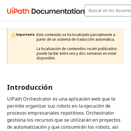
Este contenido se ha localizado parcialmente a 
Importante :
partir de un sistema de traducción automática.

La localización de contenidos recién publicados 
puede tardar entre una y dos semanas en estar 
disponible.
Introducción
UiPath Orchestrator es una aplicación web que te
permite organizar sus robots en la ejecución de
procesos empresariales repetitivos. Orchestrator
gestiona los recursos que se utilizarán en proyectos
de automatización y que consumirán los robots, así