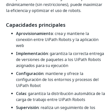
dinámicamente (sin restricciones), puede maximizar
la eficiencia y optimizar el uso de robots.
Capacidades principales
Aprovisionamiento
: crea y mantiene la
conexión entre UiPath Robots y la aplicación
web
Implementación
: garantiza la correcta entrega
de versiones de paquetes a los UiPath Robots
asignados para su ejecución
Configuración
: mantiene y ofrece la
configuración de los entornos y procesos del
UiPath Robot
Colas
: garantiza la distribución automática de la
carga de trabajo entre UiPath Robots
Supervisión
: realiza un seguimiento de los