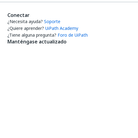
Conectar
¿Necesita ayuda?
Soporte
¿Quiere aprender?
UiPath Academy
¿Tiene alguna pregunta?
Foro de UiPath
Manténgase actualizado