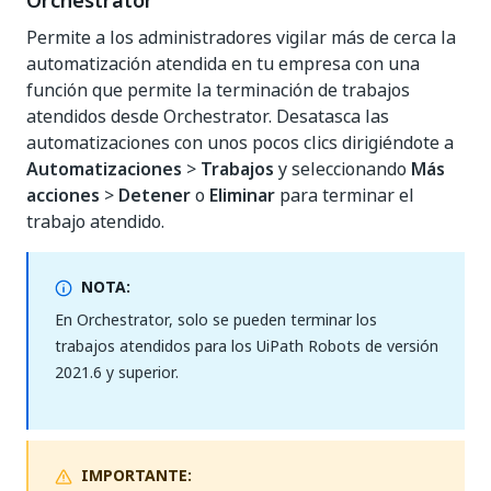
Orchestrator
Permite a los administradores vigilar más de cerca la
automatización atendida en tu empresa con una
función que permite la terminación de trabajos
atendidos desde Orchestrator. Desatasca las
automatizaciones con unos pocos clics dirigiéndote a
Automatizaciones
>
Trabajos
y seleccionando
Más
acciones
>
Detener
o
Eliminar
para terminar el
trabajo atendido.
NOTA:
En Orchestrator, solo se pueden terminar los
trabajos atendidos para los UiPath Robots de versión
2021.6 y superior.
IMPORTANTE: