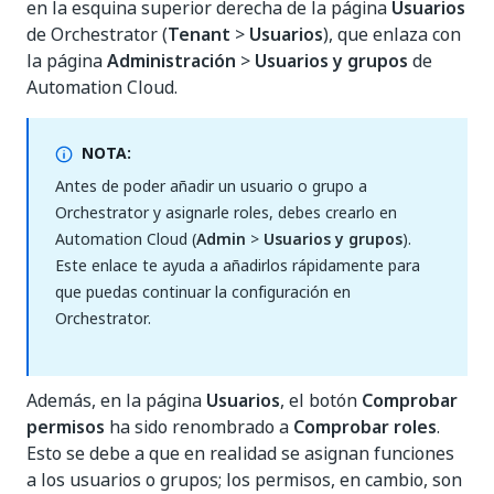
en la esquina superior derecha de la página
Usuarios
de Orchestrator (
Tenant
>
Usuarios
), que enlaza con
la página
Administración
>
Usuarios y grupos
de
Automation Cloud.
NOTA:
Antes de poder añadir un usuario o grupo a
Orchestrator y asignarle roles, debes crearlo en
Automation Cloud (
Admin
>
Usuarios y grupos
).
Este enlace te ayuda a añadirlos rápidamente para
que puedas continuar la configuración en
Orchestrator.
Además, en la página
Usuarios
, el botón
Comprobar
permisos
ha sido renombrado a
Comprobar roles
.
Esto se debe a que en realidad se asignan funciones
a los usuarios o grupos; los permisos, en cambio, son