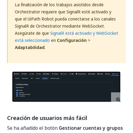
La finalización de los trabajos asistidos desde
Orchestrator requiere que SignalR esté activado y
que el UiPath Robot pueda conectarse a los canales
SignalR de Orchestrator mediante WebSocket.
Asegúrate de que
SignalR está activado y WebSocket
está seleccionado
en
Configuración
>
Adaptabilidad
.
Creación de usuarios más fácil
Se ha añadido el botón
Gestionar cuentas y grupos