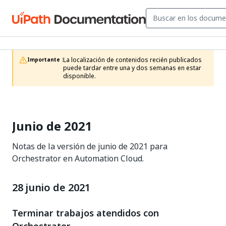
La localización de contenidos recién publicados 
Importante :
puede tardar entre una y dos semanas en estar 
disponible.
Junio de 2021
Notas de la versión de junio de 2021 para
Orchestrator en Automation Cloud.
28 junio de 2021
Terminar trabajos atendidos con