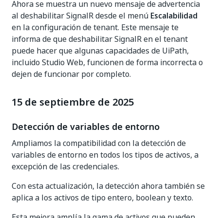
Ahora se muestra un nuevo mensaje de advertencia
al deshabilitar SignalR desde el menú
Escalabilidad
en la configuración de tenant. Este mensaje te
informa de que deshabilitar SignalR en el tenant
puede hacer que algunas capacidades de UiPath,
incluido Studio Web, funcionen de forma incorrecta o
dejen de funcionar por completo.
15 de septiembre de 2025
Detección de variables de entorno
Ampliamos la compatibilidad con la detección de
variables de entorno en todos los tipos de activos, a
excepción de las credenciales.
Con esta actualización, la detección ahora también se
aplica a los activos de tipo entero, boolean y texto.
Esta mejora amplía la gama de activos que pueden