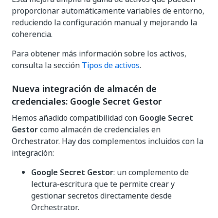
proporcionar automáticamente variables de entorno,
reduciendo la configuración manual y mejorando la
coherencia.
Para obtener más información sobre los activos,
consulta la sección
Tipos de activos
.
Nueva integración de almacén de
credenciales: Google Secret Gestor
Hemos añadido compatibilidad con
Google Secret
Gestor
como almacén de credenciales en
Orchestrator. Hay dos complementos incluidos con la
integración:
Google Secret Gestor
: un complemento de
lectura-escritura que te permite crear y
gestionar secretos directamente desde
Orchestrator.