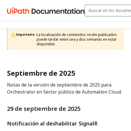
La localización de contenidos recién publicados 
Importante :
puede tardar entre una y dos semanas en estar 
disponible.
Septiembre de 2025
Notas de la versión de septiembre de 2025 para
Orchestrator en Sector público de Automation Cloud.
29 de septiembre de 2025
Notificación al deshabilitar SignalR