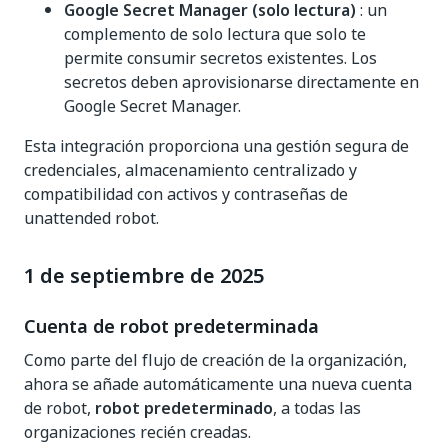
Google Secret Manager (solo lectura)
: un
complemento de solo lectura que solo te
permite consumir secretos existentes. Los
secretos deben aprovisionarse directamente en
Google Secret Manager.
Esta integración proporciona una gestión segura de
credenciales, almacenamiento centralizado y
compatibilidad con activos y contraseñas de
unattended robot.
1 de septiembre de 2025
Cuenta de robot predeterminada
Como parte del flujo de creación de la organización,
ahora se añade automáticamente una nueva cuenta
de robot,
robot predeterminado
, a todas las
organizaciones recién creadas.