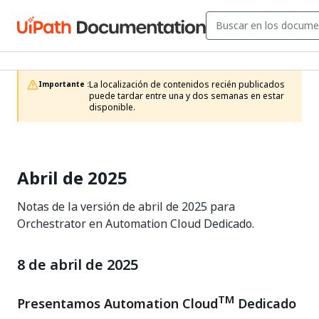
La localización de contenidos recién publicados 
Importante :
puede tardar entre una y dos semanas en estar 
disponible.
Abril de 2025
Notas de la versión de abril de 2025 para
Orchestrator en Automation Cloud Dedicado.
8 de abril de 2025
TM
Presentamos Automation Cloud
Dedicado