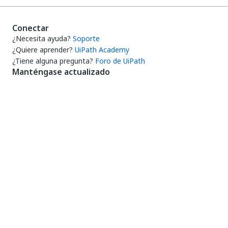
Conectar
¿Necesita ayuda?
Soporte
¿Quiere aprender?
UiPath Academy
¿Tiene alguna pregunta?
Foro de UiPath
Manténgase actualizado