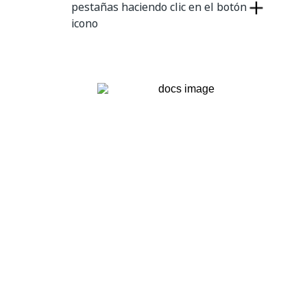
pestañas haciendo clic en el botón
icono