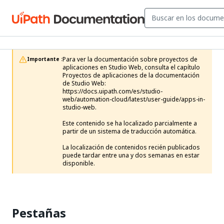
Para ver la documentación sobre proyectos de 
Importante :
aplicaciones en Studio Web, consulta el capítulo 
Proyectos de aplicaciones de la documentación 
de Studio Web: 
https://docs.uipath.com/es/studio-
web/automation-cloud/latest/user-guide/apps-in-
studio-web. 

Este contenido se ha localizado parcialmente a 
partir de un sistema de traducción automática.

La localización de contenidos recién publicados 
puede tardar entre una y dos semanas en estar 
disponible.
Pestañas