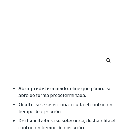
Abrir predeterminado
: elige qué página se
abre de forma predeterminada.
Oculto
: si se selecciona, oculta el control en
tiempo de ejecución.
Deshabilitado
: si se selecciona, deshabilita el
control en tiempo de ejecución.