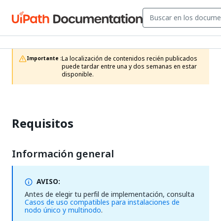
La localización de contenidos recién publicados 
Importante :
puede tardar entre una y dos semanas en estar 
disponible.
Requisitos
Información general
AVISO:
Antes de elegir tu perfil de implementación, consulta
Casos de uso compatibles para instalaciones de
nodo único y multinodo
.