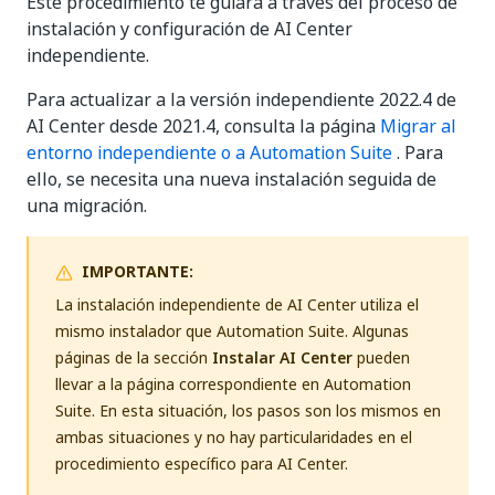
Este procedimiento te guiará a través del proceso de
instalación y configuración de AI Center
independiente.
Para actualizar a la versión independiente 2022.4 de
AI Center desde 2021.4, consulta la página
Migrar al
entorno independiente o a Automation Suite
. Para
ello, se necesita una nueva instalación seguida de
una migración.
IMPORTANTE:
La instalación independiente de AI Center utiliza el
mismo instalador que Automation Suite. Algunas
páginas de la sección
Instalar AI Center
pueden
llevar a la página correspondiente en Automation
Suite. En esta situación, los pasos son los mismos en
ambas situaciones y no hay particularidades en el
procedimiento específico para AI Center.