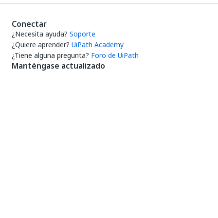
Conectar
¿Necesita ayuda?
Soporte
¿Quiere aprender?
UiPath Academy
¿Tiene alguna pregunta?
Foro de UiPath
Manténgase actualizado