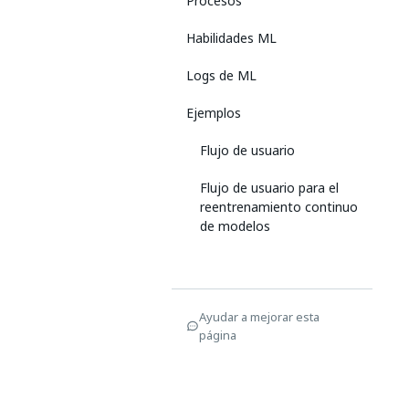
Procesos
Habilidades ML
Logs de ML
Ejemplos
Flujo de usuario
Flujo de usuario para el
reentrenamiento continuo
de modelos
Ayudar a mejorar esta
página