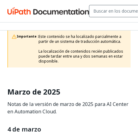
Este contenido se ha localizado parcialmente a 
Importante :
partir de un sistema de traducción automática.

La localización de contenidos recién publicados 
puede tardar entre una y dos semanas en estar 
disponible.
Marzo de 2025
Notas de la versión de marzo de 2025 para AI Center
en Automation Cloud.
4 de marzo