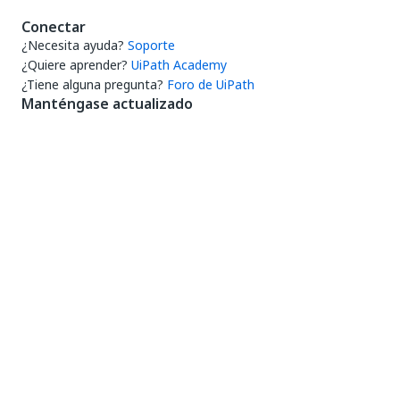
Conectar
¿Necesita ayuda?
Soporte
¿Quiere aprender?
UiPath Academy
¿Tiene alguna pregunta?
Foro de UiPath
Manténgase actualizado