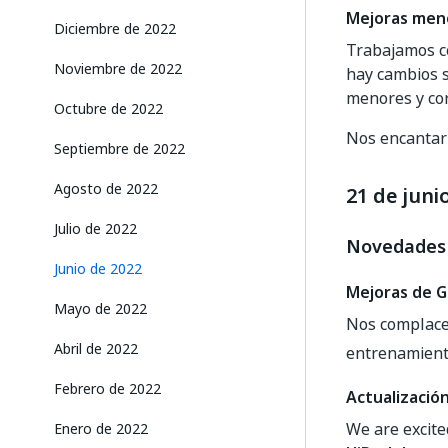
Mejoras men
Diciembre de 2022
Trabajamos c
Noviembre de 2022
hay cambios s
menores y cor
Octubre de 2022
Nos encantarí
Septiembre de 2022
Agosto de 2022
21 de juni
Julio de 2022
Novedades
Junio de 2022
Mejoras de 
Mayo de 2022
Nos complace 
Abril de 2022
entrenamient
Febrero de 2022
Actualizació
We are excit
Enero de 2022