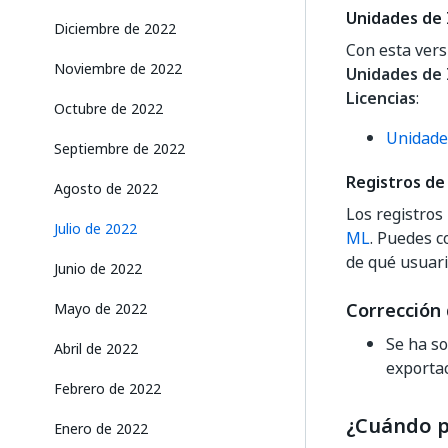
Unidades de 
Diciembre de 2022
Con esta vers
Noviembre de 2022
Unidades de 
Licencias
:
Octubre de 2022
Unidade
Septiembre de 2022
Registros de
Agosto de 2022
Los registros
Julio de 2022
ML
. Puedes c
de qué usuari
Junio de 2022
Corrección 
Mayo de 2022
Se ha so
Abril de 2022
exporta
Febrero de 2022
¿Cuándo p
Enero de 2022