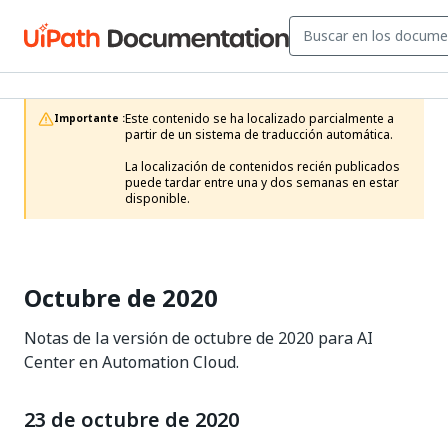
Este contenido se ha localizado parcialmente a 
Importante :
partir de un sistema de traducción automática.

La localización de contenidos recién publicados 
puede tardar entre una y dos semanas en estar 
disponible.
Octubre de 2020
Notas de la versión de octubre de 2020 para AI
Center en Automation Cloud.
23 de octubre de 2020