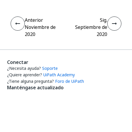
Anterior
Sig.
Noviembre de
Septiembre de
2020
2020
Conectar
¿Necesita ayuda?
Soporte
¿Quiere aprender?
UiPath Academy
¿Tiene alguna pregunta?
Foro de UiPath
Manténgase actualizado