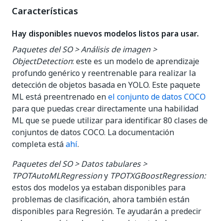
Características
Hay disponibles nuevos modelos listos para usar.
Paquetes del SO > Análisis de imagen >
ObjectDetection
: este es un modelo de aprendizaje
profundo genérico y reentrenable para realizar la
detección de objetos basada en YOLO. Este paquete
ML está preentrenado en
el conjunto de datos COCO
para que puedas crear directamente una habilidad
ML que se puede utilizar para identificar 80 clases de
conjuntos de datos COCO. La documentación
completa está
ahí
.
Paquetes del SO > Datos tabulares >
TPOTAutoMLRegression
y
TPOTXGBoostRegression:
estos dos modelos ya estaban disponibles para
problemas de clasificación, ahora también están
disponibles para Regresión. Te ayudarán a predecir