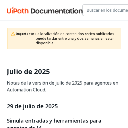
La localización de contenidos recién publicados 
Importante :
puede tardar entre una y dos semanas en estar 
disponible.
Julio de 2025
Notas de la versión de julio de 2025 para agentes en
Automation Cloud.
29 de julio de 2025
Simula entradas y herramientas para