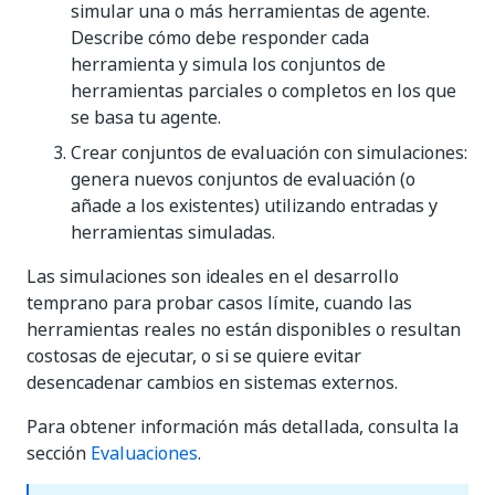
simular una o más herramientas de agente.
Describe cómo debe responder cada
herramienta y simula los conjuntos de
herramientas parciales o completos en los que
se basa tu agente.
Crear conjuntos de evaluación con simulaciones:
genera nuevos conjuntos de evaluación (o
añade a los existentes) utilizando entradas y
herramientas simuladas.
Las simulaciones son ideales en el desarrollo
temprano para probar casos límite, cuando las
herramientas reales no están disponibles o resultan
costosas de ejecutar, o si se quiere evitar
desencadenar cambios en sistemas externos.
Para obtener información más detallada, consulta la
sección
Evaluaciones
.