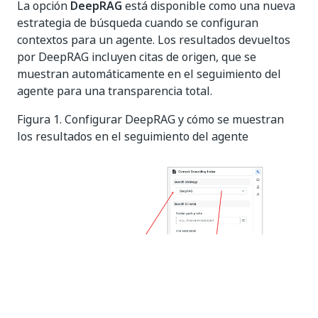
La opción
DeepRAG
está disponible como una nueva
estrategia de búsqueda cuando se configuran
contextos para un agente. Los resultados devueltos
por DeepRAG incluyen citas de origen, que se
muestran automáticamente en el seguimiento del
agente para una transparencia total.
Figura 1. Configurar DeepRAG y cómo se muestran
los resultados en el seguimiento del agente