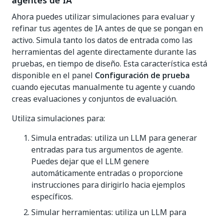
agentes de IA
Ahora puedes utilizar simulaciones para evaluar y
refinar tus agentes de IA antes de que se pongan en
activo. Simula tanto los datos de entrada como las
herramientas del agente directamente durante las
pruebas, en tiempo de diseño. Esta característica está
disponible en el panel
Configuración de prueba
cuando ejecutas manualmente tu agente y cuando
creas evaluaciones y conjuntos de evaluación.
Utiliza simulaciones para:
Simula entradas: utiliza un LLM para generar
entradas para tus argumentos de agente.
Puedes dejar que el LLM genere
automáticamente entradas o proporcione
instrucciones para dirigirlo hacia ejemplos
específicos.
Simular herramientas: utiliza un LLM para