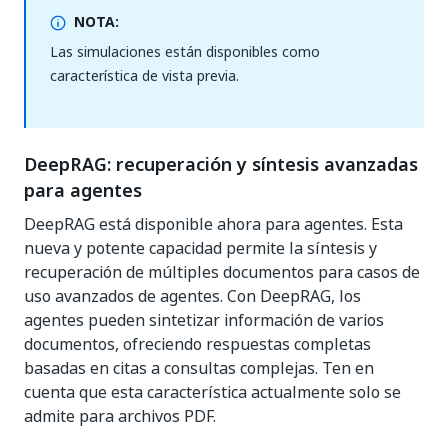
NOTA:
Las simulaciones están disponibles como
característica de vista previa.
DeepRAG: recuperación y síntesis avanzadas
para agentes
DeepRAG está disponible ahora para agentes. Esta
nueva y potente capacidad permite la síntesis y
recuperación de múltiples documentos para casos de
uso avanzados de agentes. Con DeepRAG, los
agentes pueden sintetizar información de varios
documentos, ofreciendo respuestas completas
basadas en citas a consultas complejas. Ten en
cuenta que esta característica actualmente solo se
admite para archivos PDF.