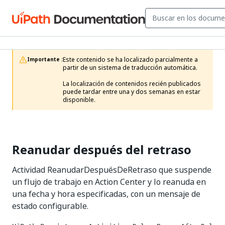
Este contenido se ha localizado parcialmente a 
Importante :
partir de un sistema de traducción automática.

La localización de contenidos recién publicados 
puede tardar entre una y dos semanas en estar 
disponible.
Reanudar después del retraso
Actividad ReanudarDespuésDeRetraso que suspende
un flujo de trabajo en Action Center y lo reanuda en
una fecha y hora especificadas, con un mensaje de
estado configurable.